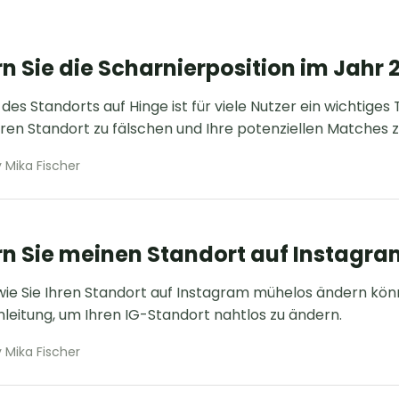
n Sie die Scharnierposition im Jahr 
des Standorts auf Hinge ist für viele Nutzer ein wichtiges
hren Standort zu fälschen und Ihre potenziellen Matches z
 Mika Fischer
n Sie meinen Standort auf Instagra
 wie Sie Ihren Standort auf Instagram mühelos ändern könn
nleitung, um Ihren IG-Standort nahtlos zu ändern.
 Mika Fischer