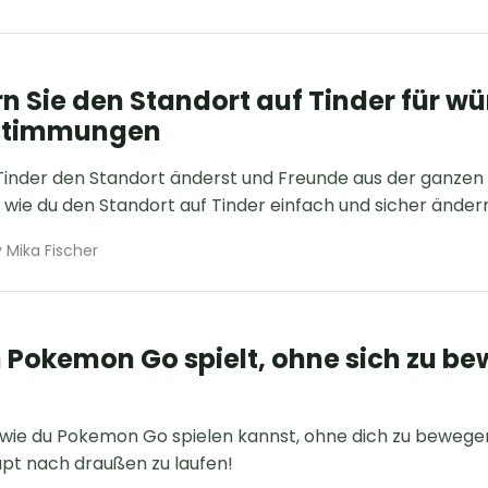
n Sie den Standort auf Tinder für 
stimmungen
Tinder den Standort änderst und Freunde aus der ganzen
r, wie du den Standort auf Tinder einfach und sicher änder
 Mika Fischer
 Pokemon Go spielt, ohne sich zu b
 wie du Pokemon Go spielen kannst, ohne dich zu bewegen
pt nach draußen zu laufen!