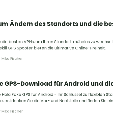
um Ändern des Standorts und die be
 die besten VPNs, um Ihren Standort mühelos zu wechseln
kill GPS Spoofer bieten die ultimative Online-Freiheit.
 Mika Fischer
e GPS-Download für Android und die
Hola Fake GPS für Android - Ihr Schlüssel zu flexiblen Sta
e, entdecken Sie die Vor- und Nachteile und finden Sie ei
 Mika Fischer