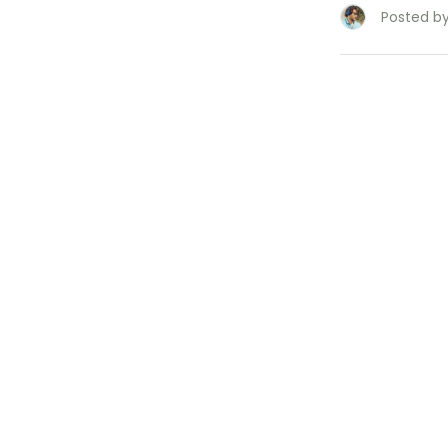
Posted by