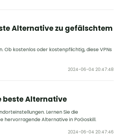
ste Alternative zu gefälschtem
. Ob kostenlos oder kostenpflichtig, diese VPNs
2024-06-04 20:47:48
 beste Alternative
ndorteinstellungen. Lernen Sie die
ne hervorragende Alternative in PoGoskill.
2024-06-04 20:47:46