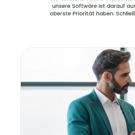
unsere Software ist darauf aus
oberste Priorität haben. Schli