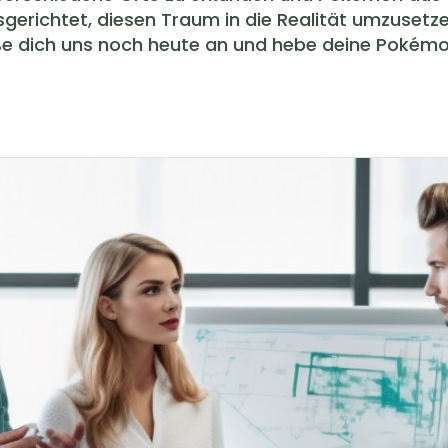
gerichtet, diesen Traum in die Realität umzusetz
eße dich uns noch heute an und hebe deine Pokémo