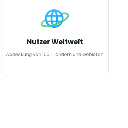
Nutzer Weltweit
Abdeckung von 160+ Ländern und Gebieten