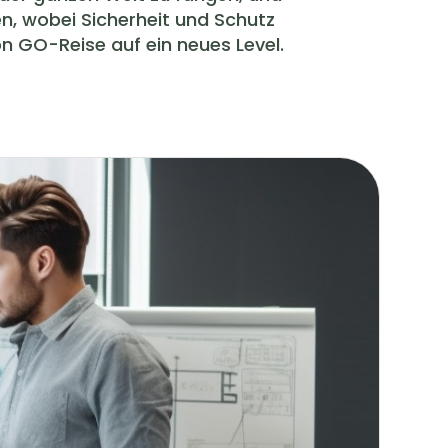
en, wobei Sicherheit und Schutz
n GO-Reise auf ein neues Level.