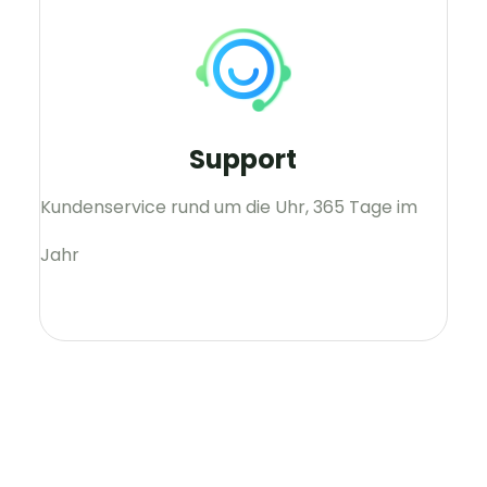
Support
Kundenservice rund um die Uhr, 365 Tage im
Jahr