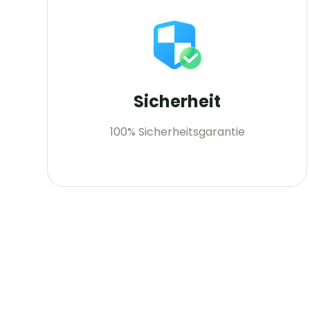
Sicherheit
100% Sicherheitsgarantie